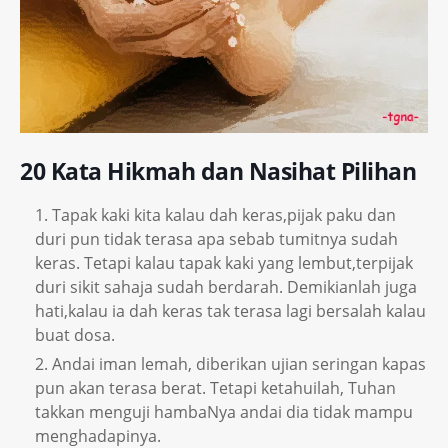
20 Kata Hikmah dan Nasihat Pilihan
Tapak kaki kita kalau dah keras,pijak paku dan
duri pun tidak terasa apa sebab tumitnya sudah
keras. Tetapi kalau tapak kaki yang lembut,terpijak
duri sikit sahaja sudah berdarah. Demikianlah juga
hati,kalau ia dah keras tak terasa lagi bersalah kalau
buat dosa.
Andai iman lemah, diberikan ujian seringan kapas
pun akan terasa berat. Tetapi ketahuilah, Tuhan
takkan menguji hambaNya andai dia tidak mampu
menghadapinya.