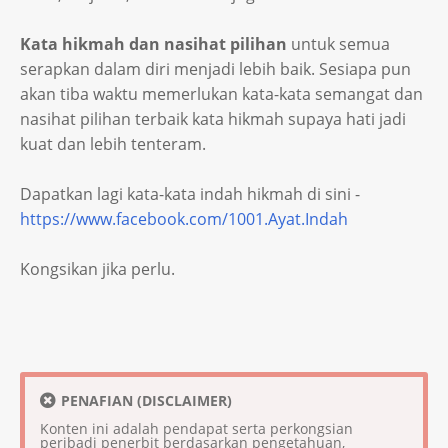
Kata hikmah dan nasihat pilihan
untuk semua
serapkan dalam diri menjadi lebih baik. Sesiapa pun
akan tiba waktu memerlukan kata-kata semangat dan
nasihat pilihan terbaik kata hikmah supaya hati jadi
kuat dan lebih tenteram.
Dapatkan lagi kata-kata indah hikmah di sini -
https://www.facebook.com/1001.Ayat.Indah
Kongsikan jika perlu.
PENAFIAN (DISCLAIMER)
Konten ini adalah pendapat serta perkongsian
peribadi penerbit berdasarkan pengetahuan,