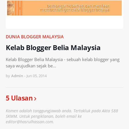
DUNIA BLOGGER MALAYSIA
Kelab Blogger Belia Malaysia
Kelab Blogger Belia Malaysia - sebuah kelab blogger yang
saya wujudkan sejak be…
by
Admin
-
Jun 05, 2014
5 Ulasan
Komen adalah tanggungjawab anda. Tertakluk pada Akta 588
SKMM. Untuk pengiklanan, boleh email ke
editor@hasrulhassan.com.