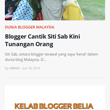
DUNIA BLOGGER MALAYSIA
Blogger Cantik Siti Sab Kini
Tunangan Orang
Siti Sab, antara blogger terawal yang saya 'kenal' dalam
dunia blog Malaysia. D…
by
Admin
-
Jun 10, 2014