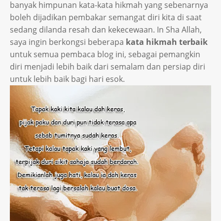
banyak himpunan kata-kata hikmah yang sebenarnya
boleh dijadikan pembakar semangat diri kita di saat
sedang dilanda resah dan kekecewaan. In Sha Allah,
saya ingin berkongsi beberapa
kata hikmah terbaik
untuk semua pembaca blog ini, sebagai pemangkin
diri menjadi lebih baik dari semalam dan persiap diri
untuk lebih baik bagi hari esok.