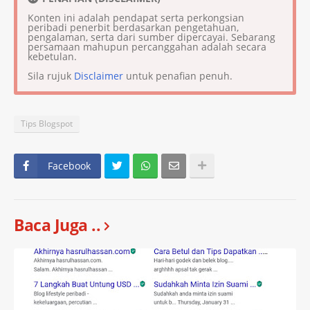
Konten ini adalah pendapat serta perkongsian
peribadi penerbit berdasarkan pengetahuan,
pengalaman, serta dari sumber dipercayai. Sebarang
persamaan mahupun percanggahan adalah secara
kebetulan.
Sila rujuk
Disclaimer
untuk penafian penuh.
Tips Blogspot
Facebook
Baca Juga ..