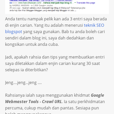
Anda tentu nampak pelik kan ada 3 entri saya berada
di enjin carian. Yang itu adalah menerusi
teknik SEO
blogspot
yang saya gunakan. Bab tu anda boleh cari
sendiri dalam blog ini, saya dah dedahkan dan
kongsikan untuk anda cuba.
Jadi, apakah rahsia dan tips yang membuatkan entri
saya diletakkan dalam enjin carian kurang 30 saat
selepas ia diterbitkan?
Jeng....jeng...jeng ....
Rahsianya ialah saya menggunakan khidmat
Google
Webmaster Tools - Crawl URL
. Ia satu perkhidmatan
percuma, cukup mudah dan pantas. Sesiapa pun