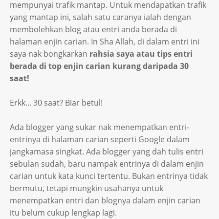
mempunyai trafik mantap. Untuk mendapatkan trafik
yang mantap ini, salah satu caranya ialah dengan
membolehkan blog atau entri anda berada di
halaman enjin carian. In Sha Allah, di dalam entri ini
saya nak bongkarkan
rahsia saya atau tips entri
berada di top enjin carian kurang daripada 30
saat!
Erkk... 30 saat? Biar betul!
Ada blogger yang sukar nak menempatkan entri-
entrinya di halaman carian seperti Google dalam
jangkamasa singkat. Ada blogger yang dah tulis entri
sebulan sudah, baru nampak entrinya di dalam enjin
carian untuk kata kunci tertentu. Bukan entrinya tidak
bermutu, tetapi mungkin usahanya untuk
menempatkan entri dan blognya dalam enjin carian
itu belum cukup lengkap lagi.