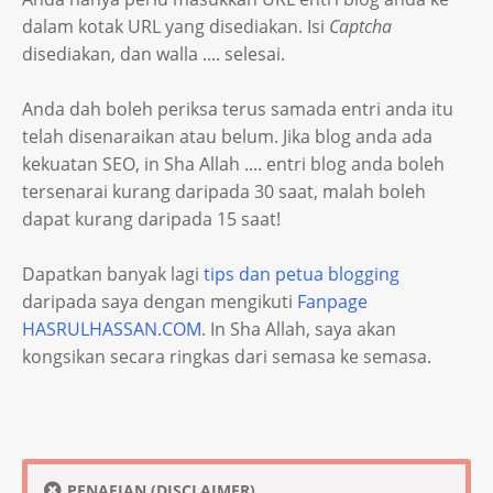
dalam kotak URL yang disediakan. Isi
Captcha
disediakan, dan walla .... selesai.
Anda dah boleh periksa terus samada entri anda itu
telah disenaraikan atau belum. Jika blog anda ada
kekuatan SEO, in Sha Allah .... entri blog anda boleh
tersenarai kurang daripada 30 saat, malah boleh
dapat kurang daripada 15 saat!
Dapatkan banyak lagi
tips dan petua blogging
daripada saya dengan mengikuti
Fanpage
HASRULHASSAN.COM
. In Sha Allah, saya akan
kongsikan secara ringkas dari semasa ke semasa.
PENAFIAN (DISCLAIMER)