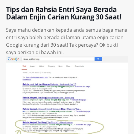
Tips dan Rahsia Entri Saya Berada
Dalam Enjin Carian Kurang 30 Saat!
Saya mahu dedahkan kepada anda semua bagaimana
entri saya boleh berada di laman utama enjin carian
Google kurang dari 30 saat! Tak percaya? Ok bukti
saya berikan di bawah ini.