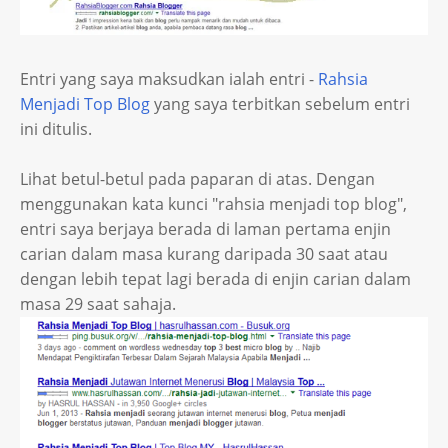
Entri yang saya maksudkan ialah entri -
Rahsia
Menjadi Top Blog
yang saya terbitkan sebelum entri
ini ditulis.
Lihat betul-betul pada paparan di atas. Dengan
menggunakan kata kunci "rahsia menjadi top blog",
entri saya berjaya berada di laman pertama enjin
carian dalam masa kurang daripada 30 saat atau
dengan lebih tepat lagi berada di enjin carian dalam
masa 29 saat sahaja.