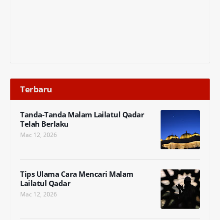
Terbaru
Tanda-Tanda Malam Lailatul Qadar
Telah Berlaku
Mac 12, 2026
Tips Ulama Cara Mencari Malam
Lailatul Qadar
Mac 12, 2026