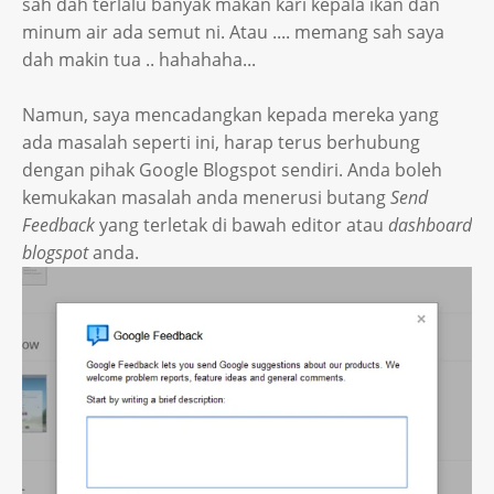
sah dah terlalu banyak makan kari kepala ikan dan
minum air ada semut ni. Atau .... memang sah saya
dah makin tua .. hahahaha...
Namun, saya mencadangkan kepada mereka yang
ada masalah seperti ini, harap terus berhubung
dengan pihak Google Blogspot sendiri. Anda boleh
kemukakan masalah anda menerusi butang
Send
Feedback
yang terletak di bawah editor atau
dashboard
blogspot
anda.