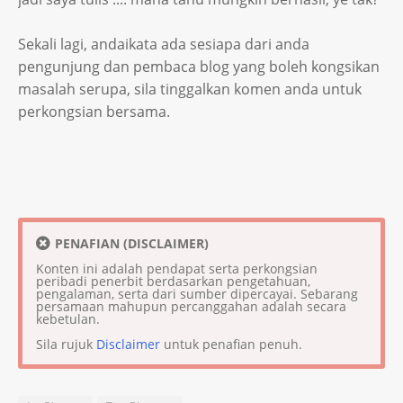
Sekali lagi, andaikata ada sesiapa dari anda
pengunjung dan pembaca blog yang boleh kongsikan
masalah serupa, sila tinggalkan komen anda untuk
perkongsian bersama.
PENAFIAN (DISCLAIMER)
Konten ini adalah pendapat serta perkongsian
peribadi penerbit berdasarkan pengetahuan,
pengalaman, serta dari sumber dipercayai. Sebarang
persamaan mahupun percanggahan adalah secara
kebetulan.
Sila rujuk
Disclaimer
untuk penafian penuh.