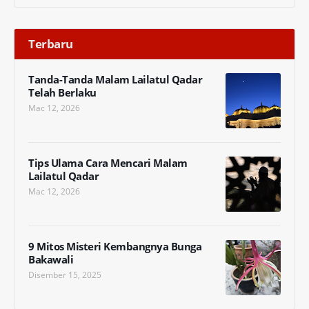
Terbaru
Tanda-Tanda Malam Lailatul Qadar
Telah Berlaku
Mac 12, 2026
Tips Ulama Cara Mencari Malam
Lailatul Qadar
Mac 12, 2026
9 Mitos Misteri Kembangnya Bunga
Bakawali
Disember 15, 2025