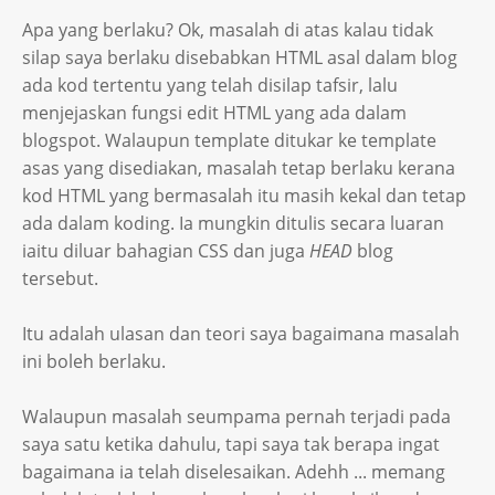
Apa yang berlaku? Ok, masalah di atas kalau tidak
silap saya berlaku disebabkan HTML asal dalam blog
ada kod tertentu yang telah disilap tafsir, lalu
menjejaskan fungsi edit HTML yang ada dalam
blogspot. Walaupun template ditukar ke template
asas yang disediakan, masalah tetap berlaku kerana
kod HTML yang bermasalah itu masih kekal dan tetap
ada dalam koding. Ia mungkin ditulis secara luaran
iaitu diluar bahagian CSS dan juga
HEAD
blog
tersebut.
Itu adalah ulasan dan teori saya bagaimana masalah
ini boleh berlaku.
Walaupun masalah seumpama pernah terjadi pada
saya satu ketika dahulu, tapi saya tak berapa ingat
bagaimana ia telah diselesaikan. Adehh ... memang