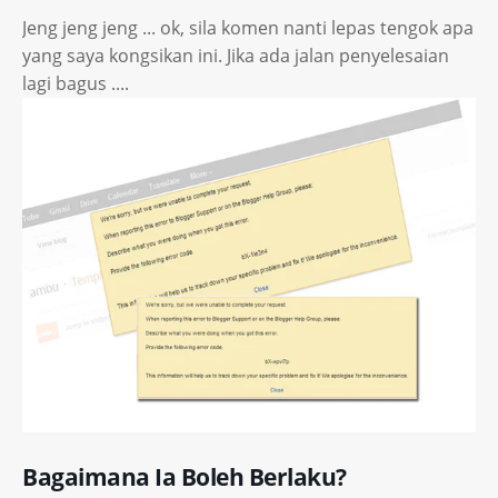
Jeng jeng jeng ... ok, sila komen nanti lepas tengok apa
yang saya kongsikan ini. Jika ada jalan penyelesaian
lagi bagus ....
Bagaimana Ia Boleh Berlaku?