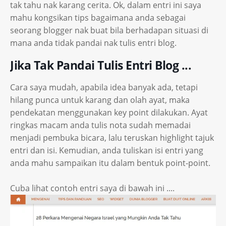
tak tahu nak karang cerita. Ok, dalam entri ini saya
mahu kongsikan tips bagaimana anda sebagai
seorang blogger nak buat bila berhadapan situasi di
mana anda tidak pandai nak tulis entri blog.
Jika Tak Pandai Tulis Entri Blog ...
Cara saya mudah, apabila idea banyak ada, tetapi
hilang punca untuk karang dan olah ayat, maka
pendekatan menggunakan key point dilakukan. Ayat
ringkas macam anda tulis nota sudah memadai
menjadi pembuka bicara, lalu teruskan highlight tajuk
entri dan isi. Kemudian, anda tuliskan isi entri yang
anda mahu sampaikan itu dalam bentuk point-point.
Cuba lihat contoh entri saya di bawah ini ....