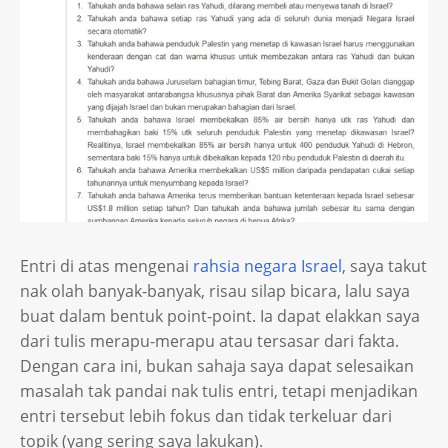
Entri di atas mengenai
rahsia negara Israel
, saya takut
nak olah banyak-banyak, risau silap bicara, lalu saya
buat dalam bentuk point-point. Ia dapat elakkan saya
dari tulis merapu-merapu atau tersasar dari fakta.
Dengan cara ini, bukan sahaja saya dapat selesaikan
masalah tak pandai nak tulis entri, tetapi menjadikan
entri tersebut lebih fokus dan tidak terkeluar dari
topik (yang sering saya lakukan).