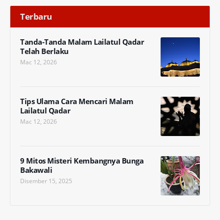
Terbaru
Tanda-Tanda Malam Lailatul Qadar
Telah Berlaku
Mac 12, 2026
Tips Ulama Cara Mencari Malam
Lailatul Qadar
Mac 12, 2026
9 Mitos Misteri Kembangnya Bunga
Bakawali
Disember 15, 2025