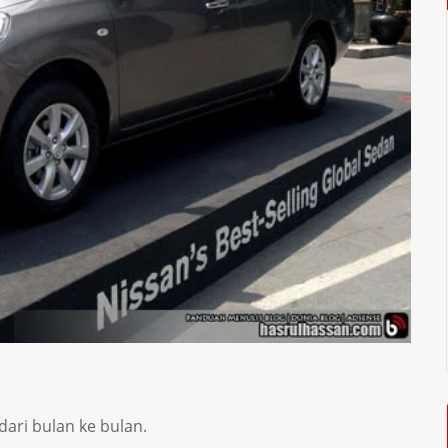
ari bulan ke bulan.