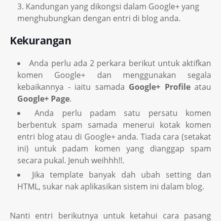
Kandungan yang dikongsi dalam Google+ yang
menghubungkan dengan entri di blog anda.
Kekurangan
Anda perlu ada 2 perkara berikut untuk aktifkan
komen Google+ dan menggunakan segala
kebaikannya - iaitu samada
Google+ Profile
atau
Google+ Page
.
Anda perlu padam satu persatu komen
berbentuk spam samada menerui kotak komen
entri blog atau di Google+ anda. Tiada cara (setakat
ini) untuk padam komen yang dianggap spam
secara pukal. Jenuh weihhh!!.
Jika template banyak dah ubah setting dan
HTML, sukar nak aplikasikan sistem ini dalam blog.
Nanti entri berikutnya untuk ketahui cara pasang