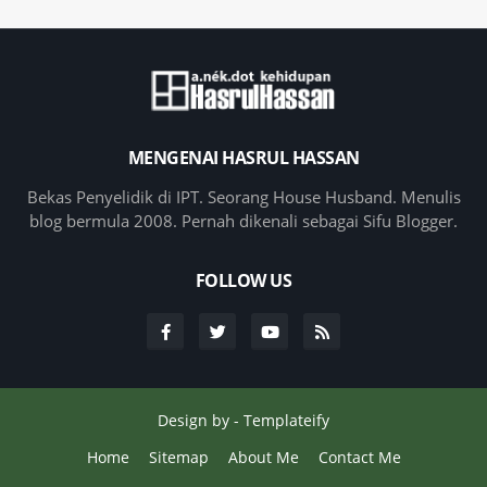
MENGENAI HASRUL HASSAN
Bekas Penyelidik di IPT. Seorang House Husband. Menulis
blog bermula 2008. Pernah dikenali sebagai Sifu Blogger.
FOLLOW US
Design by -
Templateify
Home
Sitemap
About Me
Contact Me