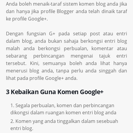
Anda boleh menaik-taraf sistem komen blog anda jika
dan hanya jika profile Blogger anda telah dinaik taraf
ke profile Google+.
Dengan fungsian G+ pada setiap post atau entri
dalam blog, anda bukan sahaja berkongsi entri blog
malah anda berkongsi perbualan, komentar atau
sebarang perbincangan mengenai tajuk entri
tersebut. Kini, semuanya boleh anda lihat hanya
menerusi blog anda, tanpa perlu anda singgah dan
lihat pada profile Google+ anda.
3 Kebaikan Guna Komen Google+
Segala perbualan, komen dan perbincangan
dikongsi dalam ruangan komen entri blog anda
Komen yang anda tinggalkan dalam sesebuah
entri blog.