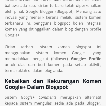
bahawa ada satu cirian terbaru telah diperkenalkan
oleh pihak Google Blogger (Blogspot). Memang satu
inovasi yang menarik kerana melalui sistem komen
terbaharu ini, pengguna blogspot boleh integrasi
komen yang ditinggalkan dalam blog dengan profile
Google+.
Cirian terbaru sistem komen blogspot ini
menggunakan sistem komen Google+ yang
memudahkan pengikut (follower)
Google+ Profile
untuk ulas dan beri komen pada setiap aktiviti,
termasuklah di dalam blog anda.
Kebaikan dan Kekurangan Komen
Google+ Dalam Blogspot
Sistem
Google+ Comments
merupakan alternatif
kepada sistem mengulas sedia ada pada Blogger.