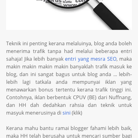
Teknik ini penting kerana melaluinya, blog anda boleh
menerima trafik tanpa had melalui beberapa entri
sahaja! Jika lebih banyak
entri yang mesra SEO
, maka
makin makin makin makin banyaklah trafik masuk ke
blog, dan ini sangat bagus untuk blog anda ... lebih-
lebih lagi tatkala anda mempunyai iklan yang
menawarkan bonus tertentu kerana trafik tinggi ini.
Contohnya, iklan berbentuk CPUV (BE) dari Nuffnang,
dan HH dah dedahkan rahsia dan teknik untuk
masyuk menerusinya di
sini
(klik)
Kerana mahu bantu ramai blogger fahami lebih baik,
maka HH telah berusaha untuk mencari sumber bagi