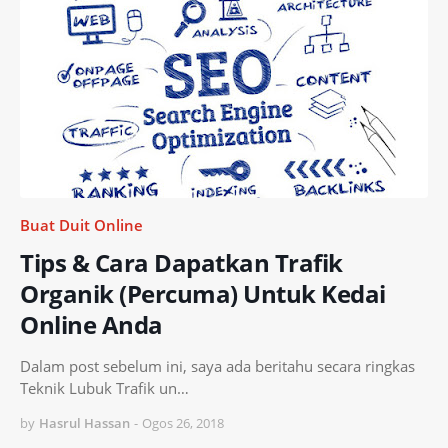
Buat Duit Online
Tips & Cara Dapatkan Trafik
Organik (Percuma) Untuk Kedai
Online Anda
Dalam post sebelum ini, saya ada beritahu secara ringkas
Teknik Lubuk Trafik un…
by
Hasrul Hassan
-
Ogos 26, 2018