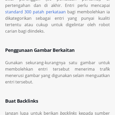
pertengahan dan di akhir. Entri perlu mencapai
standard 300 patah perkataan
bagi membolehkan ia
dikategorikan sebagai entri yang punyai kualiti
tertentu atau cukup untuk digelintar oleh robot
carian bagi diindeks.
Penggunaan Gambar Berkaitan
Gunakan sekurang-kurangnya satu gambar untuk
membolehkan entri tersebut menerima trafik
menerusi gambar yang digunakan selain menguatkan
entri tersebut.
Buat Backlinks
Jangan lupa untuk berikan
backlinks
kepada sumber