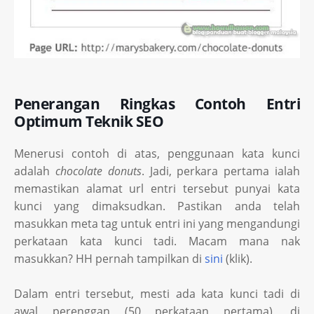
Penerangan Ringkas Contoh Entri
Optimum Teknik SEO
Menerusi contoh di atas, penggunaan kata kunci
adalah
chocolate donuts
. Jadi, perkara pertama ialah
memastikan alamat url entri tersebut punyai kata
kunci yang dimaksudkan. Pastikan anda telah
masukkan meta tag untuk entri ini yang mengandungi
perkataan kata kunci tadi. Macam mana nak
masukkan? HH pernah tampilkan di
sini
(klik).
Dalam entri tersebut, mesti ada kata kunci tadi di
awal perenggan (50 perkataan pertama), di