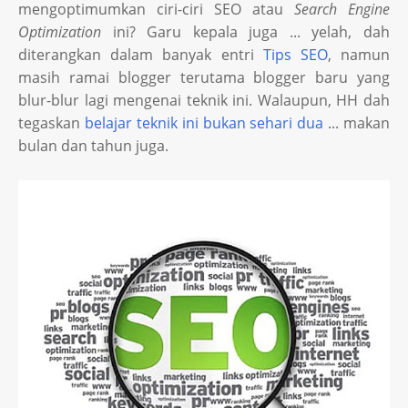
mengoptimumkan ciri-ciri SEO atau
Search Engine
Optimization
ini? Garu kepala juga ... yelah, dah
diterangkan dalam banyak entri
Tips SEO
, namun
masih ramai blogger terutama blogger baru yang
blur-blur lagi mengenai teknik ini. Walaupun, HH dah
tegaskan
belajar teknik ini bukan sehari dua
... makan
bulan dan tahun juga.