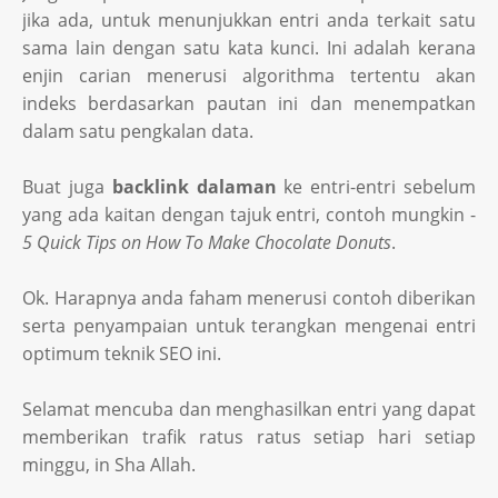
jika ada, untuk menunjukkan entri anda terkait satu
sama lain dengan satu kata kunci. Ini adalah kerana
enjin carian menerusi algorithma tertentu akan
indeks berdasarkan pautan ini dan menempatkan
dalam satu pengkalan data.
Buat juga
backlink dalaman
ke entri-entri sebelum
yang ada kaitan dengan tajuk entri, contoh mungkin -
5 Quick Tips on How To Make Chocolate Donuts
.
Ok. Harapnya anda faham menerusi contoh diberikan
serta penyampaian untuk terangkan mengenai entri
optimum teknik SEO ini.
Selamat mencuba dan menghasilkan entri yang dapat
memberikan trafik ratus ratus setiap hari setiap
minggu, in Sha Allah.