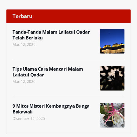
Terbaru
Tanda-Tanda Malam Lailatul Qadar
Telah Berlaku
Mac 12, 2026
Tips Ulama Cara Mencari Malam
Lailatul Qadar
Mac 12, 2026
9 Mitos Misteri Kembangnya Bunga
Bakawali
Disember 15, 2025