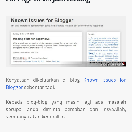
Kenyataan dikeluarkan di blog
Known Issues for
Blogger
sebentar tadi.
Kepada blog-blog yang masih lagi ada masalah
serupa, anda diminta bersabar dan insyaAllah,
semuanya akan kembali ok.