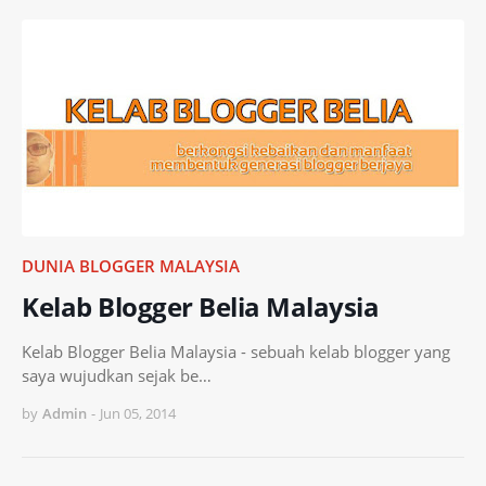
DUNIA BLOGGER MALAYSIA
Kelab Blogger Belia Malaysia
Kelab Blogger Belia Malaysia - sebuah kelab blogger yang
saya wujudkan sejak be…
by
Admin
-
Jun 05, 2014