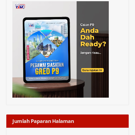
Jumlah Paparan Halaman