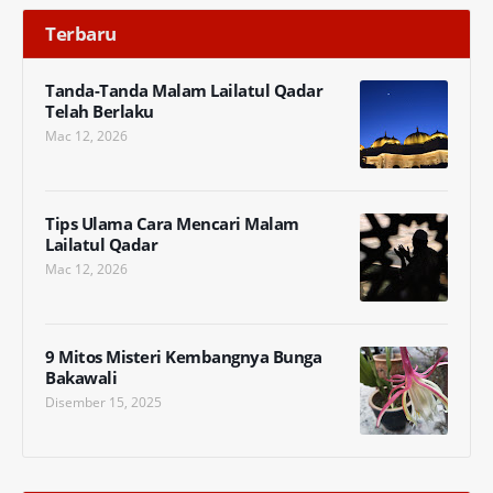
Terbaru
Tanda-Tanda Malam Lailatul Qadar
Telah Berlaku
Mac 12, 2026
Tips Ulama Cara Mencari Malam
Lailatul Qadar
Mac 12, 2026
9 Mitos Misteri Kembangnya Bunga
Bakawali
Disember 15, 2025