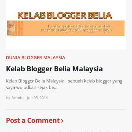
DUNIA BLOGGER MALAYSIA
Kelab Blogger Belia Malaysia
Kelab Blogger Belia Malaysia - sebuah kelab blogger yang
saya wujudkan sejak be…
by
Admin
-
Jun 05, 2014
Post a Comment