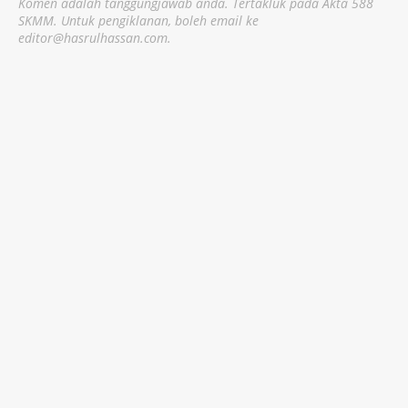
Komen adalah tanggungjawab anda. Tertakluk pada Akta 588
SKMM. Untuk pengiklanan, boleh email ke
editor@hasrulhassan.com.