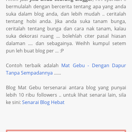
bermulalah dengan bercerita tentang apa yang anda
suka dalam blog anda, dan lebih mudah .. ceritalah
tentang hobi anda. Jika anda suka tanam bunga,
ceritalah tentang bunga dan cara nak tanam, kalau
suka dekorasi ruang ... bolehlah citer pasal hiasan
dalaman .... dan sebagainya. Weihh kumpul setem
pun leh buat blog per ... :P
Contoh terbaik adalah
Mat Gebu - Dengan Dapur
Tanpa Sempadannya
......
Blog Mat Gebu tersenarai antara blog yang punyai
lebih 10 ribu followers .. untuk lihat senarai lain, sila
ke sini:
Senarai Blog Hebat