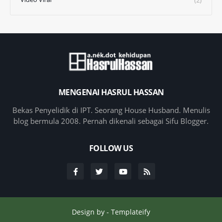
MENGENAI HASRUL HASSAN
Bekas Penyelidik di IPT. Seorang House Husband. Menulis
blog bermula 2008. Pernah dikenali sebagai Sifu Blogger.
FOLLOW US
Design by -
Templateify