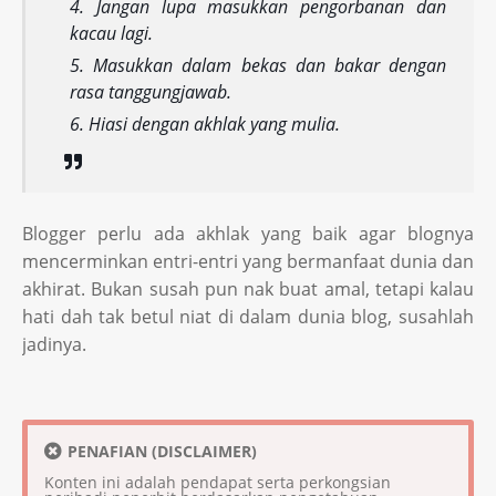
Jangan lupa masukkan pengorbanan dan
kacau lagi.
Masukkan dalam bekas dan bakar dengan
rasa tanggungjawab.
Hiasi dengan akhlak yang mulia.
Blogger perlu ada akhlak yang baik agar blognya
mencerminkan entri-entri yang bermanfaat dunia dan
akhirat. Bukan susah pun nak buat amal, tetapi kalau
hati dah tak betul niat di dalam dunia blog, susahlah
jadinya.
PENAFIAN (DISCLAIMER)
Konten ini adalah pendapat serta perkongsian