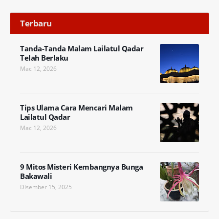
Terbaru
Tanda-Tanda Malam Lailatul Qadar
Telah Berlaku
Mac 12, 2026
Tips Ulama Cara Mencari Malam
Lailatul Qadar
Mac 12, 2026
9 Mitos Misteri Kembangnya Bunga
Bakawali
Disember 15, 2025