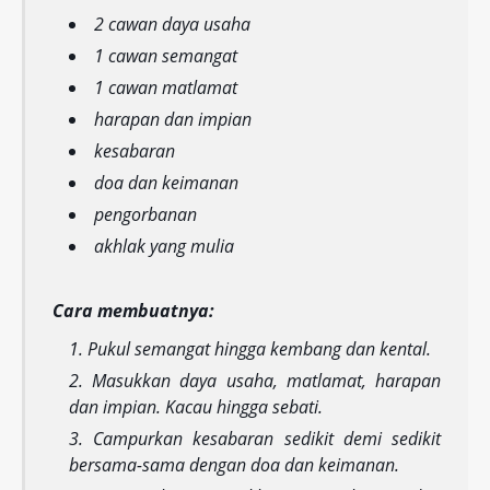
2 cawan daya usaha
1 cawan semangat
1 cawan matlamat
harapan dan impian
kesabaran
doa dan keimanan
pengorbanan
akhlak yang mulia
Cara membuatnya:
Pukul semangat hingga kembang dan kental.
Masukkan daya usaha, matlamat, harapan
dan impian. Kacau hingga sebati.
Campurkan kesabaran sedikit demi sedikit
bersama-sama dengan doa dan keimanan.