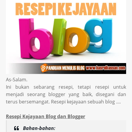
As-Salam.
Ini bukan sebarang resepi, tetapi resepi untuk
menjadi seorang blogger yang baik, disegani dan
terus bersemangat. Resepi kejayaan sebuah blog ....
Resepi Kejayaan Blog dan Blogger
Bahan-bahan: