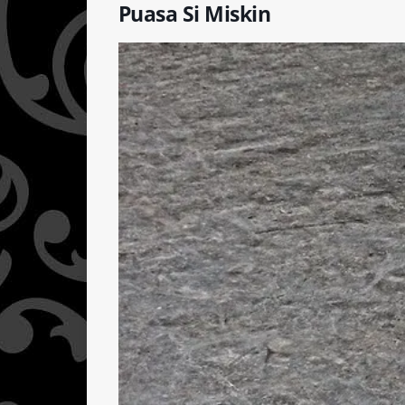
Puasa Si Miskin