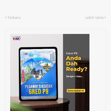
Terbaru
Lebih lama