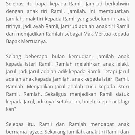
Selepas itu bapa kepada Ramli, Jamrud berkahwin
dengan anak tiri Ramli, Jamilah. Ini membuatkan
Jamilah, mak tiri kepada Ramli yang sebelum ini anak
tirinya. Jadi ayah Ramli, Jamrud adalah anak tiri Ramli
dan memjadikan Ramlah sebagai Mak Mertua kepada
Bapak Mertuanya.
Selang beberapa bulan kemudian, Jamilah anak
kepada isteri Ramli, Ramlah melahirkan anak lelaki,
Jarul. Jadi Jarul adalah adik kepada Ramli. Tetapi Jarul
adalah anak kepada Jamilah, anak kepada isteri Ramli,
Ramlah. Menjadikan Jarul adalah cucu kepada isteri
Ramli, Ramlah. Sekaligus menjadikan Ramli datuk
kepada Jarul, adiknya. Setakat ini, boleh keep track lagi
kan?
Selepas itu, Ramli dan Ramlah mendapat anak
bernama Jayzee. Sekarang Jamilah, anak tiri Ramli dan