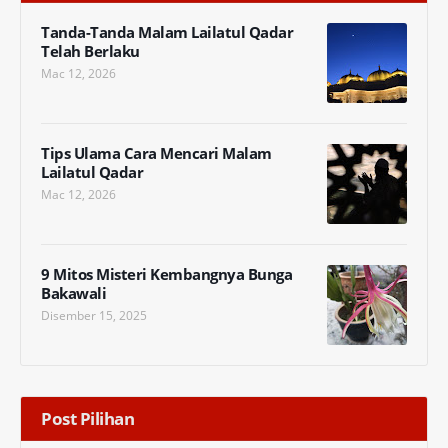
Tanda-Tanda Malam Lailatul Qadar
Telah Berlaku
Mac 12, 2026
Tips Ulama Cara Mencari Malam
Lailatul Qadar
Mac 12, 2026
9 Mitos Misteri Kembangnya Bunga
Bakawali
Disember 15, 2025
Post Pilihan