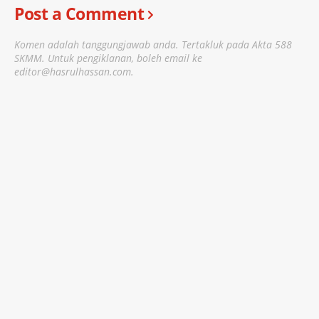
Post a Comment
Komen adalah tanggungjawab anda. Tertakluk pada Akta 588
SKMM. Untuk pengiklanan, boleh email ke
editor@hasrulhassan.com.