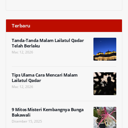
Terbaru
Tanda-Tanda Malam Lailatul Qadar
Telah Berlaku
Mac 12, 2026
Tips Ulama Cara Mencari Malam
Lailatul Qadar
Mac 12, 2026
9 Mitos Misteri Kembangnya Bunga
Bakawali
Disember 15, 2025