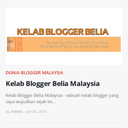
DUNIA BLOGGER MALAYSIA
Kelab Blogger Belia Malaysia
Kelab Blogger Belia Malaysia - sebuah kelab blogger yang
saya wujudkan sejak be…
by
Admin
-
Jun 05, 2014