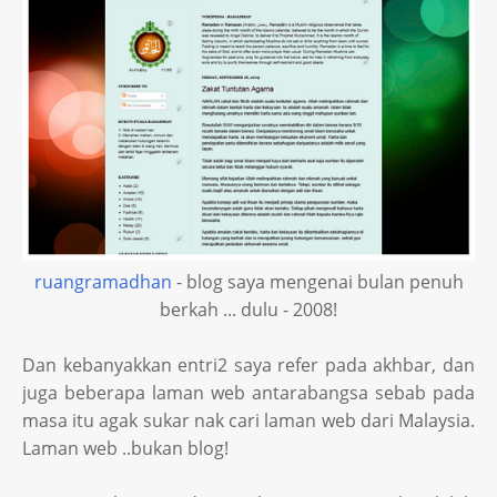
ruangramadhan
- blog saya mengenai bulan penuh
berkah ... dulu - 2008!
Dan kebanyakkan entri2 saya refer pada akhbar, dan
juga beberapa laman web antarabangsa sebab pada
masa itu agak sukar nak cari laman web dari Malaysia.
Laman web ..bukan blog!