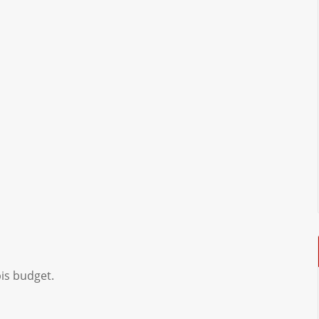
is budget.