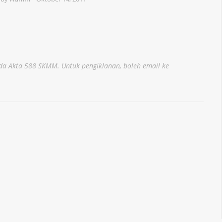
a Akta 588 SKMM. Untuk pengiklanan, boleh email ke