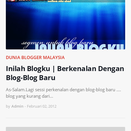
DUNIA BLOGGER MALAYSIA
Inilah Blogku | Berkenalan Dengan
Blog-Blog Baru
As-Salam.Lagi sessi perkenalan dengan blog-blog baru ....
blog yang kurang dari…
by
Admin
-
Februari 02, 2012