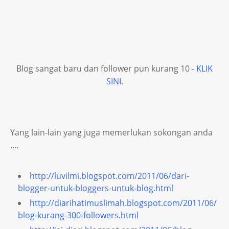
Blog sangat baru dan follower pun kurang 10 -
KLIK
SINI.
Yang lain-lain yang juga memerlukan sokongan anda
....
http://luvilmi.blogspot.com/2011/06/dari-
blogger-untuk-bloggers-untuk-blog.html
http://diarihatimuslimah.blogspot.com/2011/06/
blog-kurang-300-followers.html