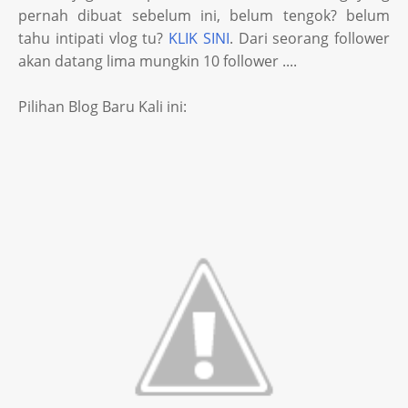
pernah dibuat sebelum ini, belum tengok? belum
tahu intipati vlog tu?
KLIK SINI
. Dari seorang follower
akan datang lima mungkin 10 follower ....
Pilihan Blog Baru Kali ini: