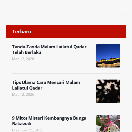
Terbaru
Tanda-Tanda Malam Lailatul Qadar
Telah Berlaku
Mac 12, 2026
Tips Ulama Cara Mencari Malam
Lailatul Qadar
Mac 12, 2026
9 Mitos Misteri Kembangnya Bunga
Bakawali
Disember 15, 2025