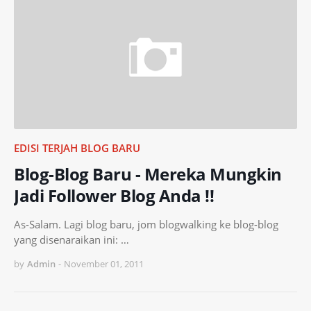
EDISI TERJAH BLOG BARU
Blog-Blog Baru - Mereka Mungkin
Jadi Follower Blog Anda !!
As-Salam. Lagi blog baru, jom blogwalking ke blog-blog
yang disenaraikan ini: …
by
Admin
-
November 01, 2011