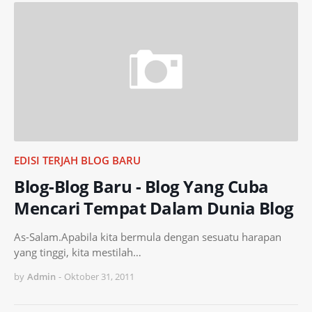
EDISI TERJAH BLOG BARU
Blog-Blog Baru - Blog Yang Cuba
Mencari Tempat Dalam Dunia Blog
As-Salam.Apabila kita bermula dengan sesuatu harapan
yang tinggi, kita mestilah…
by
Admin
-
Oktober 31, 2011