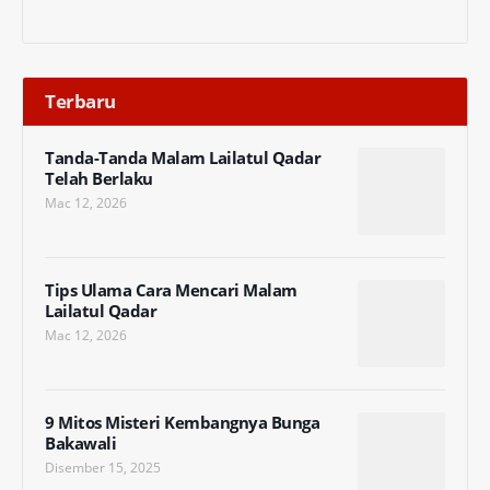
Terbaru
Tanda-Tanda Malam Lailatul Qadar
Telah Berlaku
Mac 12, 2026
Tips Ulama Cara Mencari Malam
Lailatul Qadar
Mac 12, 2026
9 Mitos Misteri Kembangnya Bunga
Bakawali
Disember 15, 2025