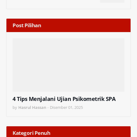
Post Pilihan
4 Tips Menjalani Ujian Psikometrik SPA
by
Hasrul Hassan
-
Disember 01, 2025
Kategori Penuh