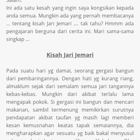
Salam.
Ini ada satu kesah yang ingin saya kongsikan kepada
anda semua. Mungkin ada yang pernah membacanya
... tentang kisah Jari Jemari .... tak tahu? Hmmm ada
pengajaran berguna dari cerita ini. Mari sama-sama
singkap ...
Kisah Jari Jemari
Pada suatu hari yg damai, seorang gergasi bangun
dari pembaringannya. Dengan hati yg kurang riang,
almaklum sejak dari semalam semua jari tangannya
kebas-kebas. Mungkin dari akibat terlalu lama
mengapak pokok. Si gergasi ini bangun dan mencari
makanan, sambil termenung memikirkan surutnya
pendapatan akibat taufan yg masih lagi memberi
kesan kemusnahan keatas tapak semaiannya, dia
mengharapkan agar sesuatu yg baik bakal menyusul