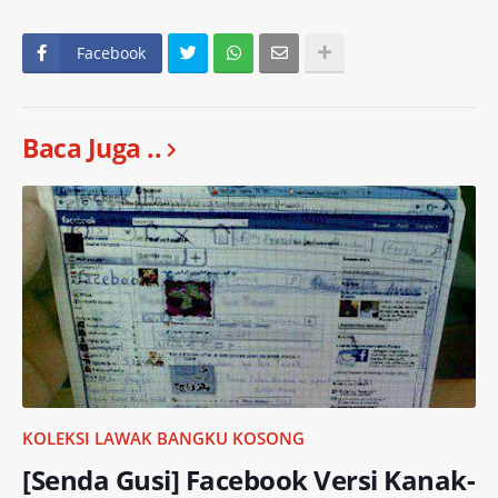
Facebook
Baca Juga ..
KOLEKSI LAWAK BANGKU KOSONG
[Senda Gusi] Facebook Versi Kanak-