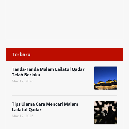
Terbaru
Tanda-Tanda Malam Lailatul Qadar
Telah Berlaku
Mac 12, 2026
Tips Ulama Cara Mencari Malam
Lailatul Qadar
Mac 12, 2026