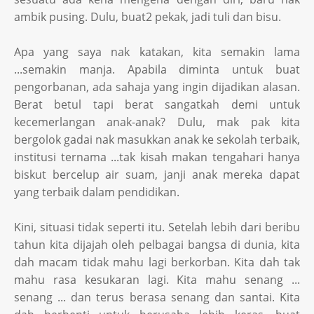
ambik pusing. Dulu, buat2 pekak, jadi tuli dan bisu.
Apa yang saya nak katakan, kita semakin lama
...semakin manja. Apabila diminta untuk buat
pengorbanan, ada sahaja yang ingin dijadikan alasan.
Berat betul tapi berat sangatkah demi untuk
kecemerlangan anak-anak? Dulu, mak pak kita
bergolok gadai nak masukkan anak ke sekolah terbaik,
institusi ternama ...tak kisah makan tengahari hanya
biskut bercelup air suam, janji anak mereka dapat
yang terbaik dalam pendidikan.
Kini, situasi tidak seperti itu. Setelah lebih dari beribu
tahun kita dijajah oleh pelbagai bangsa di dunia, kita
dah macam tidak mahu lagi berkorban. Kita dah tak
mahu rasa kesukaran lagi. Kita mahu senang ...
senang ... dan terus berasa senang dan santai. Kita