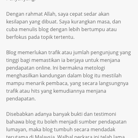
Dengan rahmat Allah, saya cepat sedar akan
kesilapan yang dibuat. Saya kurangkan masa, dan
cuba menulis blog dengan lebih bertumpu atau
berfokus pada topik tertentu.
Blog memerlukan trafik atau jumlah pengunjung yang
tinggi bagi memastikan ia berjaya untuk menjana
pendapatan online. Ini bermakna metologi
menghasilkan kandungan dalam blog itu mestilah
mampu menarik pembaca, yang secara langsungnya
trafik atau hits yang kemudiannya menjana
pendapatan.
Disebabkan adanya banyak bukti dan testimoni
bahawa blog itu boleh menjadi sumber pendapatan
lumayan, maka blog tumbuh secara mendadak
terutama di Malaysia. Walhal perkara ini telah lama