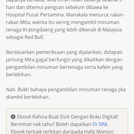
hari dan ditemui pengsan sebelum dibawa ke
Hospital Pusat Pertamina. Manakala menurut rakan-
rakan Mita, wanita itu sering mengambil minuman
tenaga Kratingdaeng yang lebih dikenali di Malaysia
sebagai Red Bull.
Berdasarkan pemeriksaan yang dijalankan, didapati
jantung Mita gagal berfungsi yang dikaitkan dengan
pengambilan minuman bertenaga serta kafein yang
berlebihan.
Nah. Bukti bahaya pengambilan minuman tenaga jika
diambil berlebihan.
Ebook Rahsia Buat Duit Dengan Buku Digital!
Berminat nak tahu? Boleh dapatkan
Di SINI
,
Ebook terbaik terbitan daripada Hafiz Mansor.