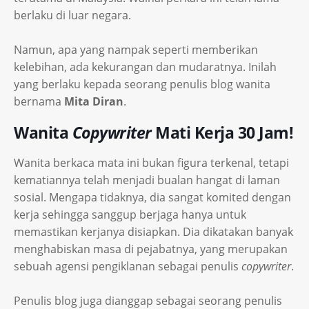
berlaku di luar negara.
Namun, apa yang nampak seperti memberikan
kelebihan, ada kekurangan dan mudaratnya. Inilah
yang berlaku kepada seorang penulis blog wanita
bernama
Mita Diran
.
Wanita
Copywriter
Mati Kerja 30 Jam!
Wanita berkaca mata ini bukan figura terkenal, tetapi
kematiannya telah menjadi bualan hangat di laman
sosial. Mengapa tidaknya, dia sangat komited dengan
kerja sehingga sanggup berjaga hanya untuk
memastikan kerjanya disiapkan. Dia dikatakan banyak
menghabiskan masa di pejabatnya, yang merupakan
sebuah agensi pengiklanan sebagai penulis
copywriter
.
Penulis blog juga dianggap sebagai seorang penulis