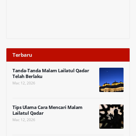
Terbaru
Tanda-Tanda Malam Lailatul Qadar
Telah Berlaku
Mac 12, 2026
Tips Ulama Cara Mencari Malam
Lailatul Qadar
Mac 12, 2026