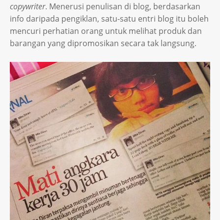
copywriter
. Menerusi penulisan di blog, berdasarkan
info daripada pengiklan, satu-satu entri blog itu boleh
mencuri perhatian orang untuk melihat produk dan
barangan yang dipromosikan secara tak langsung.