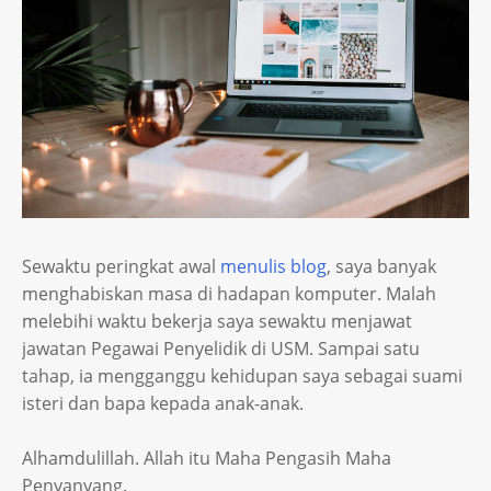
Sewaktu peringkat awal
menulis blog
, saya banyak
menghabiskan masa di hadapan komputer. Malah
melebihi waktu bekerja saya sewaktu menjawat
jawatan Pegawai Penyelidik di USM. Sampai satu
tahap, ia mengganggu kehidupan saya sebagai suami
isteri dan bapa kepada anak-anak.
Alhamdulillah. Allah itu Maha Pengasih Maha
Penyanyang.