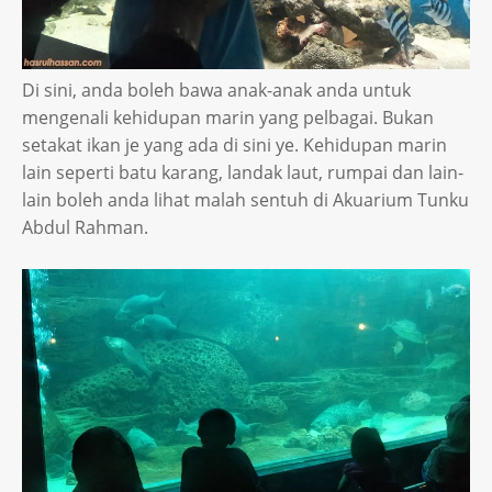
Di sini, anda boleh bawa anak-anak anda untuk
mengenali kehidupan marin yang pelbagai. Bukan
setakat ikan je yang ada di sini ye. Kehidupan marin
lain seperti batu karang, landak laut, rumpai dan lain-
lain boleh anda lihat malah sentuh di Akuarium Tunku
Abdul Rahman.