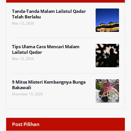
Tanda-Tanda Malam Lailatul Qadar
Telah Berlaku
Mac 12, 2026
Tips Ulama Cara Mencari Malam
Lailatul Qadar
Mac 12, 2026
9 Mitos Misteri Kembangnya Bunga
Bakawali
Disember 15, 2025
Post Pilihan