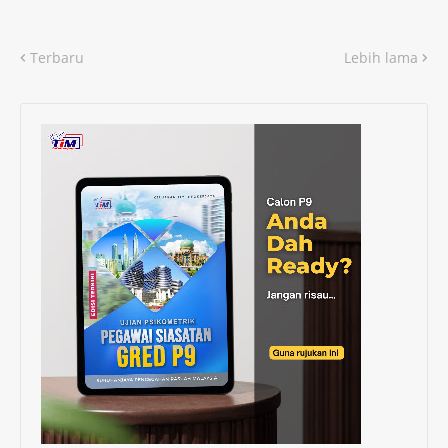
Terbaru
Lebih lama