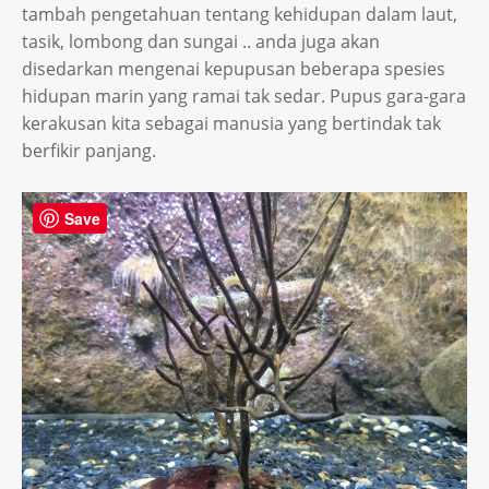
tambah pengetahuan tentang kehidupan dalam laut,
tasik, lombong dan sungai .. anda juga akan
disedarkan mengenai kepupusan beberapa spesies
hidupan marin yang ramai tak sedar. Pupus gara-gara
kerakusan kita sebagai manusia yang bertindak tak
berfikir panjang.
Save