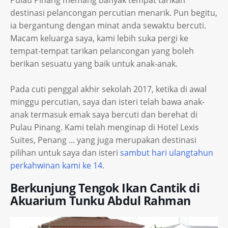
Pulau Pinang memang banyak tempat tarikan
destinasi pelancongan percutian menarik. Pun begitu,
ia bergantung dengan minat anda sewaktu bercuti.
Macam keluarga saya, kami lebih suka pergi ke
tempat-tempat tarikan pelancongan yang boleh
berikan sesuatu yang baik untuk anak-anak.
Pada cuti penggal akhir sekolah 2017, ketika di awal
minggu percutian, saya dan isteri telah bawa anak-
anak termasuk emak saya bercuti dan berehat di
Pulau Pinang. Kami telah menginap di Hotel Lexis
Suites, Penang ... yang juga merupakan destinasi
pilihan untuk saya dan isteri
sambut hari ulangtahun
perkahwinan kami ke 14
.
Berkunjung Tengok Ikan Cantik di
Akuarium Tunku Abdul Rahman