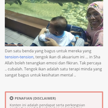
Dan satu benda yang bagus untuk mereka yang
tension-tension
, tengok ikan di akuarium ini ... in Sha
Allah boleh tenangkan emosi dan fikiran. Tak percaya
.. cubalah. Tengok ikan adalah satu terapi minda yang
sangat bagus untuk kesihatan mental ..
PENAFIAN (DISCLAIMER)
Konten ini adalah pendapat serta perkongsian