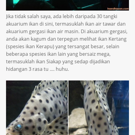
Jika tidak salah saya, ada lebih daripada 30 tangki
akuarium ikan di sini, termasuklah ikan air tawar dan
akuarium gergasi ikan air masin. Di akuarium gergasi,
anda akan kagum dan terpegun melihat ikan Kertang
(spesies ikan Kerapu) yang tersangat besar, selain
beberapa spesies ikan lain yang bersaiz mega,
termasuklah ikan Siakap yang sedap dijadikan
hidangan 3 rasa tu .... huhu.