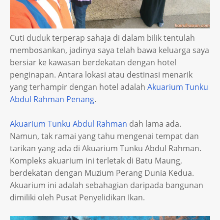
Cuti duduk terperap sahaja di dalam bilik tentulah
membosankan, jadinya saya telah bawa keluarga saya
bersiar ke kawasan berdekatan dengan hotel
penginapan. Antara lokasi atau destinasi menarik
yang terhampir dengan hotel adalah
Akuarium Tunku
Abdul Rahman Penang
.
Akuarium Tunku Abdul Rahman
dah lama ada.
Namun, tak ramai yang tahu mengenai tempat dan
tarikan yang ada di Akuarium Tunku Abdul Rahman.
Kompleks akuarium ini terletak di Batu Maung,
berdekatan dengan Muzium Perang Dunia Kedua.
Akuarium ini adalah sebahagian daripada bangunan
dimiliki oleh Pusat Penyelidikan Ikan.