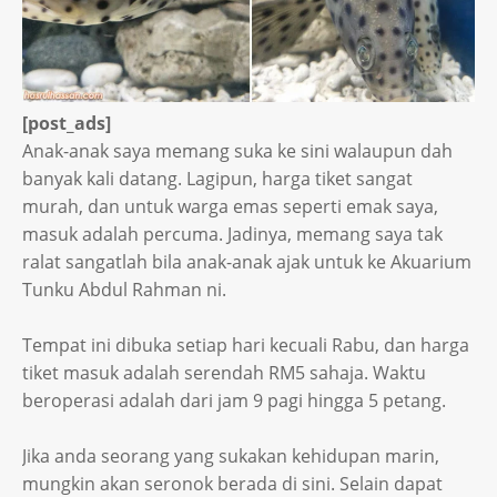
[post_ads]
Anak-anak saya memang suka ke sini walaupun dah
banyak kali datang. Lagipun, harga tiket sangat
murah, dan untuk warga emas seperti emak saya,
masuk adalah percuma. Jadinya, memang saya tak
ralat sangatlah bila anak-anak ajak untuk ke Akuarium
Tunku Abdul Rahman ni.
Tempat ini dibuka setiap hari kecuali Rabu, dan harga
tiket masuk adalah serendah RM5 sahaja. Waktu
beroperasi adalah dari jam 9 pagi hingga 5 petang.
Jika anda seorang yang sukakan kehidupan marin,
mungkin akan seronok berada di sini. Selain dapat