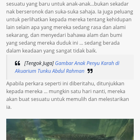
sesuatu yang baru untuk anak-anak...bukan sekadar
nak berseronok dan suka-suka sahaja. Ia juga peluang
untuk perlihatkan kepada mereka tentang kehidupan
lain selain apa yang mereka sedang rasa dan alami
sekarang, dan menyedari bahawa alam dan bumi
yang sedang mereka duduk ini ... sedang berada
dalam keadaan yang sangat tidak baik.
[Tengok Juga]
Gambar Anak Penyu Karah di
Akuarium Tunku Abdul Rahman
Apabila perkara seperti ini diberitahu, ditunjukkan
kepada mereka ... mungkin satu hari nanti, mereka
akan buat sesuatu untuk memulih dan melestarikan
ia.