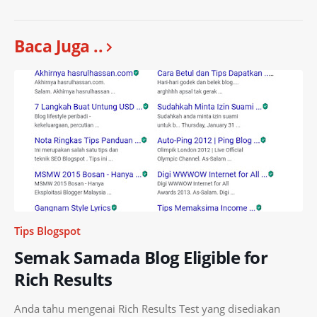
Baca Juga ..
Tips Blogspot
Semak Samada Blog Eligible for
Rich Results
Anda tahu mengenai Rich Results Test yang disediakan