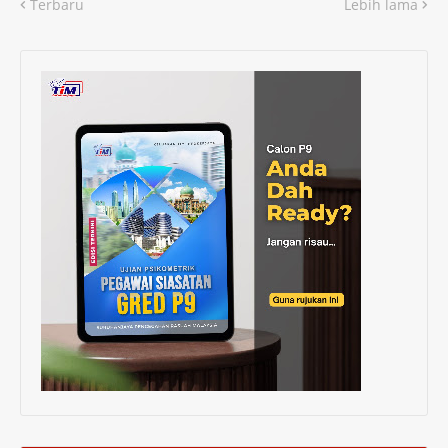
Terbaru
Lebih lama