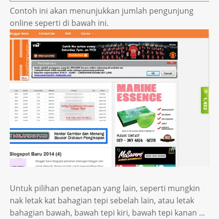
Contoh ini akan menunjukkan jumlah pengunjung
online seperti di bawah ini.
Untuk pilihan penetapan yang lain, seperti mungkin
nak letak kat bahagian tepi sebelah lain, atau letak
bahagian bawah, bawah tepi kiri, bawah tepi kanan ...