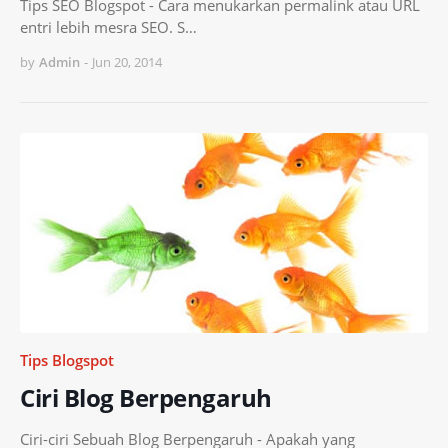
Tips SEO Blogspot - Cara menukarkan permalink atau URL
entri lebih mesra SEO. S…
by
Admin
-
Jun 20, 2014
Tips Blogspot
Ciri Blog Berpengaruh
Ciri-ciri Sebuah Blog Berpengaruh - Apakah yang