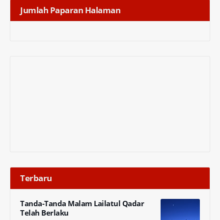
Jumlah Paparan Halaman
Terbaru
Tanda-Tanda Malam Lailatul Qadar
Telah Berlaku