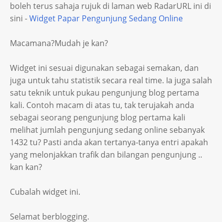
boleh terus sahaja rujuk di laman web RadarURL ini di
sini -
Widget Papar Pengunjung Sedang Online
Macamana?Mudah je kan?
Widget ini sesuai digunakan sebagai semakan, dan
juga untuk tahu statistik secara real time. Ia juga salah
satu teknik untuk pukau pengunjung blog pertama
kali. Contoh macam di atas tu, tak terujakah anda
sebagai seorang pengunjung blog pertama kali
melihat jumlah pengunjung sedang online sebanyak
1432 tu? Pasti anda akan tertanya-tanya entri apakah
yang melonjakkan trafik dan bilangan pengunjung ..
kan kan?
Cubalah widget ini.
Selamat berblogging.