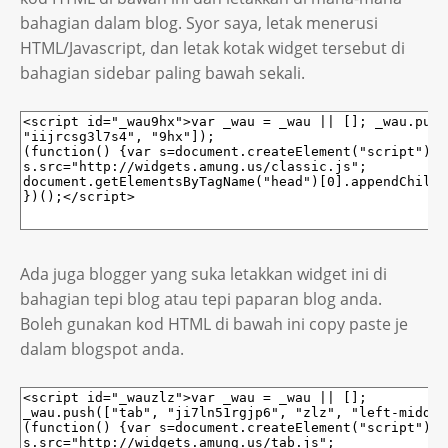
bahagian dalam blog. Syor saya, letak menerusi
HTML/Javascript, dan letak kotak widget tersebut di
bahagian sidebar paling bawah sekali.
Ada juga blogger yang suka letakkan widget ini di
bahagian tepi blog atau tepi paparan blog anda.
Boleh gunakan kod HTML di bawah ini copy paste je
dalam blogspot anda.