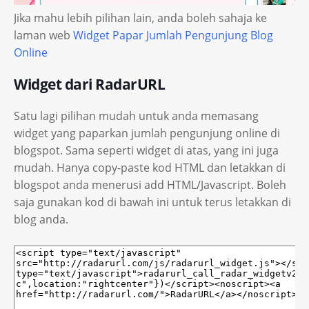
Jika mahu lebih pilihan lain, anda boleh sahaja ke
laman web
Widget Papar Jumlah Pengunjung Blog
Online
Widget dari RadarURL
Satu lagi pilihan mudah untuk anda memasang
widget yang paparkan jumlah pengunjung online di
blogspot. Sama seperti widget di atas, yang ini juga
mudah. Hanya copy-paste kod HTML dan letakkan di
blogspot anda menerusi add HTML/Javascript. Boleh
saja gunakan kod di bawah ini untuk terus letakkan di
blog anda.