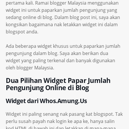
pertama kali. Ramai blogger Malaysia menggunakan
widget ini untuk paparkan jumlah pengunjung yang
sedang online di blog. Dalam blog post ini, saya akan
kongsikan bagaimana nak letakkan widget ini dalam
blogspot anda.
Ada beberapa widget khusus untuk paparkan jumlah
pengunjung dalam blog. Saya akan berikan dua
widget yang paling terkenal dan banyak digunakan
oleh blogger Malaysia.
Dua Pilihan Widget Papar Jumlah
Pengunjung Online di Blog
Widget dari Whos.Amung.Us
Widget ini paling senang nak pasang kat blogspot. Tak
perlu susah payah nak login ke apa ke, hanya salin
kod HTML di bawah ini dan letakkan di mana-mana