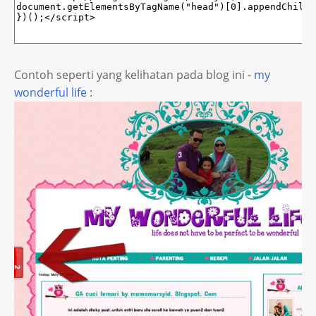
Contoh seperti yang kelihatan pada blog ini -
my
wonderful life
: