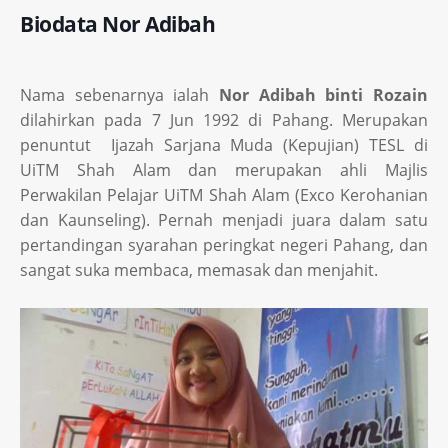
Biodata Nor Adibah
Nama sebenarnya ialah
Nor Adibah binti Rozain
dilahirkan pada 7 Jun 1992 di Pahang. Merupakan
penuntut Ijazah Sarjana Muda (Kepujian) TESL di
UiTM Shah Alam dan merupakan ahli Majlis
Perwakilan Pelajar UiTM Shah Alam (Exco Kerohanian
dan Kaunseling). Pernah menjadi juara dalam satu
pertandingan syarahan peringkat negeri Pahang, dan
sangat suka membaca, memasak dan menjahit.