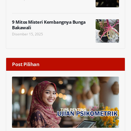
9 Mitos Misteri Kembangnya Bunga
Bakawali
Disember 15, 2025
Post Pilihan