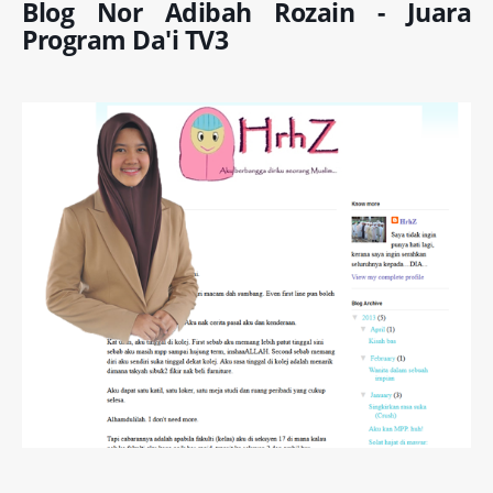
Blog Nor Adibah Rozain - Juara
Program Da'i TV3