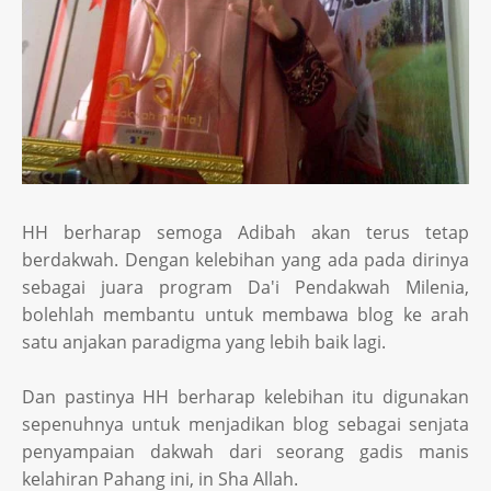
HH berharap semoga Adibah akan terus tetap
berdakwah. Dengan kelebihan yang ada pada dirinya
sebagai juara program Da'i Pendakwah Milenia,
bolehlah membantu untuk membawa blog ke arah
satu anjakan paradigma yang lebih baik lagi.
Dan pastinya HH berharap kelebihan itu digunakan
sepenuhnya untuk menjadikan blog sebagai senjata
penyampaian dakwah dari seorang gadis manis
kelahiran Pahang ini, in Sha Allah.