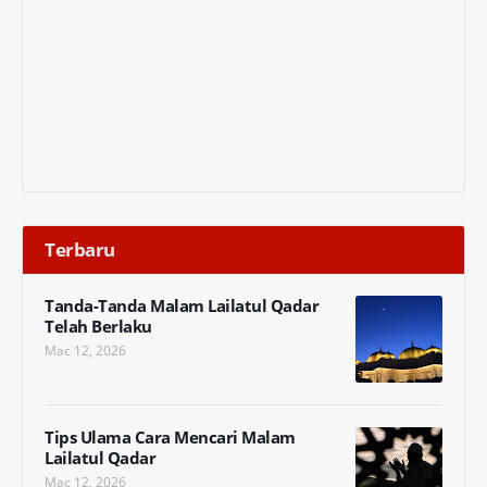
Terbaru
Tanda-Tanda Malam Lailatul Qadar
Telah Berlaku
Mac 12, 2026
Tips Ulama Cara Mencari Malam
Lailatul Qadar
Mac 12, 2026