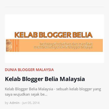
DUNIA BLOGGER MALAYSIA
Kelab Blogger Belia Malaysia
Kelab Blogger Belia Malaysia - sebuah kelab blogger yang
saya wujudkan sejak be…
by
Admin
-
Jun 05, 2014