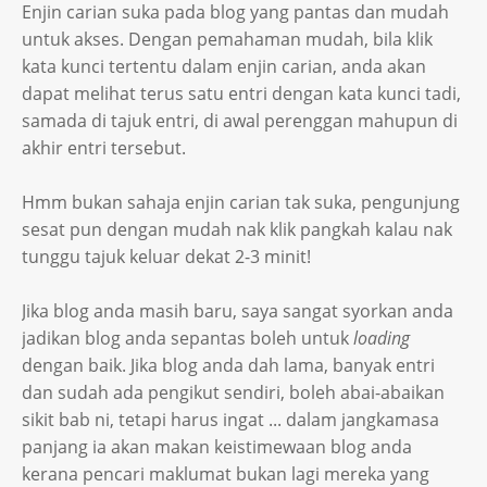
Enjin carian suka pada blog yang pantas dan mudah
untuk akses. Dengan pemahaman mudah, bila klik
kata kunci tertentu dalam enjin carian, anda akan
dapat melihat terus satu entri dengan kata kunci tadi,
samada di tajuk entri, di awal perenggan mahupun di
akhir entri tersebut.
Hmm bukan sahaja enjin carian tak suka, pengunjung
sesat pun dengan mudah nak klik pangkah kalau nak
tunggu tajuk keluar dekat 2-3 minit!
Jika blog anda masih baru, saya sangat syorkan anda
jadikan blog anda sepantas boleh untuk
loading
dengan baik. Jika blog anda dah lama, banyak entri
dan sudah ada pengikut sendiri, boleh abai-abaikan
sikit bab ni, tetapi harus ingat ... dalam jangkamasa
panjang ia akan makan keistimewaan blog anda
kerana pencari maklumat bukan lagi mereka yang