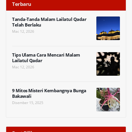
Terbaru
Tanda-Tanda Malam Lailatul Qadar
Telah Berlaku
Mac 12, 2026
Tips Ulama Cara Mencari Malam
Lailatul Qadar
Mac 12, 2026
9 Mitos Misteri Kembangnya Bunga
Bakawali
Disember 15, 2025