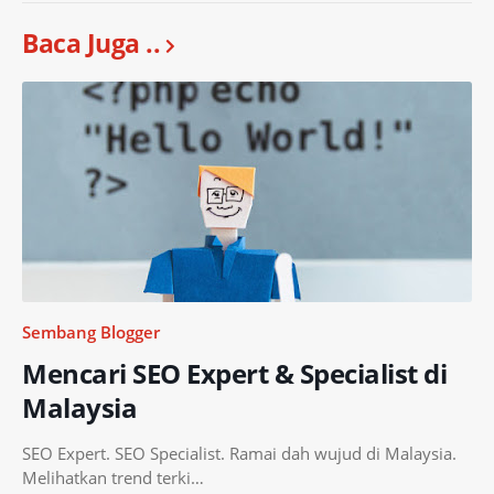
Baca Juga ..
Sembang Blogger
Mencari SEO Expert & Specialist di
Malaysia
SEO Expert. SEO Specialist. Ramai dah wujud di Malaysia.
Melihatkan trend terki…