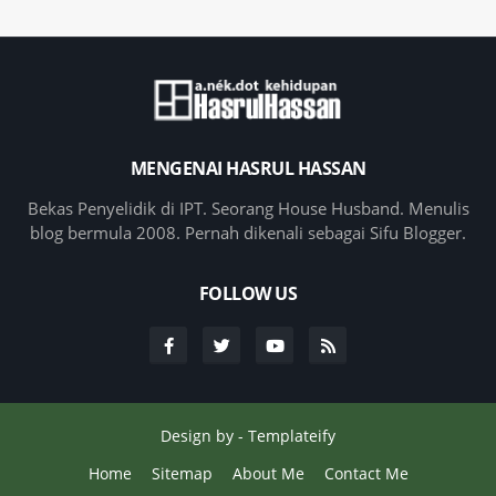
MENGENAI HASRUL HASSAN
Bekas Penyelidik di IPT. Seorang House Husband. Menulis
blog bermula 2008. Pernah dikenali sebagai Sifu Blogger.
FOLLOW US
Design by -
Templateify
Home
Sitemap
About Me
Contact Me