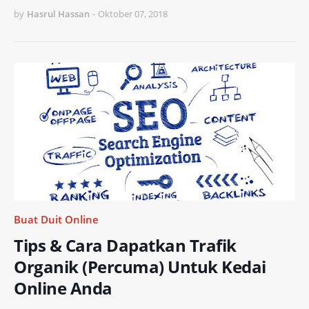
by
Hasrul Hassan
-
Oktober 07, 2018
Buat Duit Online
Tips & Cara Dapatkan Trafik
Organik (Percuma) Untuk Kedai
Online Anda