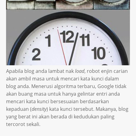
Apabila blog anda lambat nak
load
, robot enjin carian
akan ambil masa untuk mencari kata kunci dalam
blog anda. Menerusi algoritma terbaru, Google tidak
akan buang masa untuk hanya gelintar entri anda
mencari kata kunci bersesuaian berdasarkan
kepaduan (
density
) kata kunci tersebut. Makanya, blog
yang berat ini akan berada di kedudukan paling
tercorot sekali.