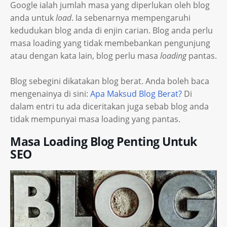
Google ialah jumlah masa yang diperlukan oleh blog
anda untuk
load
. Ia sebenarnya mempengaruhi
kedudukan blog anda di enjin carian. Blog anda perlu
masa loading yang tidak membebankan pengunjung
atau dengan kata lain, blog perlu masa
loading
pantas.
Blog sebegini dikatakan blog berat. Anda boleh baca
mengenainya di sini:
Apa Maksud Blog Berat?
Di
dalam entri tu ada diceritakan juga sebab blog anda
tidak mempunyai masa loading yang pantas.
Masa Loading Blog Penting Untuk
SEO